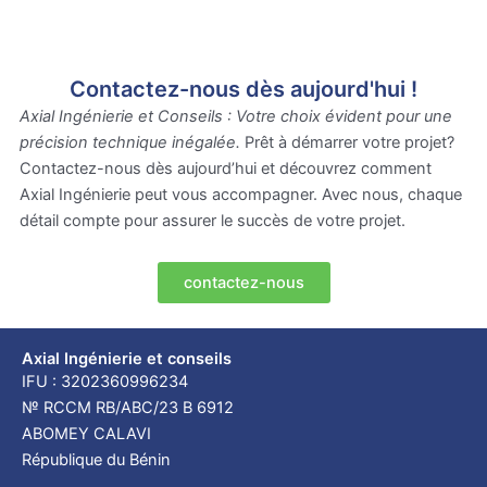
Contactez-nous dès aujourd'hui !
Axial Ingénierie et Conseils : Votre choix évident pour une
précision technique inégalée.
Prêt à démarrer votre projet?
Contactez-nous dès aujourd’hui et découvrez comment
Axial Ingénierie peut vous accompagner. Avec nous, chaque
détail compte pour assurer le succès de votre projet.
contactez-nous
Axial Ingénierie et conseils
IFU : 3202360996234
№ RCCM RB/ABC/23 B 6912
ABOMEY CALAVI
République du Bénin