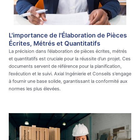
L'importance de l'Élaboration de Pièces
Écrites, Métrés et Quantitatifs
La précision dans l’élaboration de pièces écrites, métrés
et quantitatifs est cruciale pour la réussite d’un projet. Ces
documents servent de référence pour la planification,
l’exécution et le suivi. Axial Ingénierie et Conseils s’engage
à fournir une base solide, garantissant la conformité aux
normes les plus élevées.