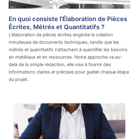
En quoi consiste l'Élaboration de Pièces
Écrites, Métrés et Quantitatifs ?
L’élaboration de pièces écrites englobe la création
minutieuse de documents techniques, tandis que les
métrés et quantitatifs s’attachent à quantifier les besoins
en matériaux et en ressources. Notre approche va au-
delà de la simple rédaction, elle vise à fournir des
informations claires et précises pour guider chaque étape
du projet.