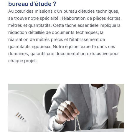
bureau d'étude ?
Au cœur des missions d’un bureau d’études techniques,
se trouve notre spécialité : l’élaboration de pièces écrites,
métrés et quantitatifs. Cette tâche essentielle implique la
rédaction détaillée de documents techniques, la
réalisation de métrés précis et l’établissement de
quantitatifs rigoureux. Notre équipe, experte dans ces
domaines, garantit une documentation exhaustive pour
chaque projet.