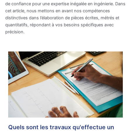
de confiance pour une expertise inégalée en ingénierie. Dans
cet article, nous mettons en avant nos compétences
distinctives dans l’élaboration de pièces écrites, métrés et
quantitatifs, répondant à vos besoins spécifiques avec
précision.
Quels sont les travaux qu'effectue un