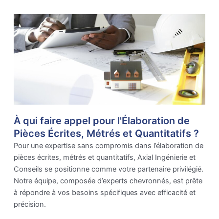
À qui faire appel pour l'Élaboration de
Pièces Écrites, Métrés et Quantitatifs ?
Pour une expertise sans compromis dans l’élaboration de
pièces écrites, métrés et quantitatifs, Axial Ingénierie et
Conseils se positionne comme votre partenaire privilégié.
Notre équipe, composée d’experts chevronnés, est prête
à répondre à vos besoins spécifiques avec efficacité et
précision.