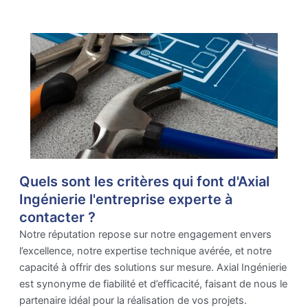
Quels sont les critères qui font d'Axial
Ingénierie l'entreprise experte à
contacter ?
Notre réputation repose sur notre engagement envers
l’excellence, notre expertise technique avérée, et notre
capacité à offrir des solutions sur mesure. Axial Ingénierie
est synonyme de fiabilité et d’efficacité, faisant de nous le
partenaire idéal pour la réalisation de vos projets.