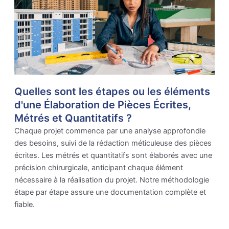
Quelles sont les étapes ou les éléments
d'une Élaboration de Pièces Écrites,
Métrés et Quantitatifs ?
Chaque projet commence par une analyse approfondie
des besoins, suivi de la rédaction méticuleuse des pièces
écrites. Les métrés et quantitatifs sont élaborés avec une
précision chirurgicale, anticipant chaque élément
nécessaire à la réalisation du projet. Notre méthodologie
étape par étape assure une documentation complète et
fiable.